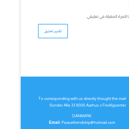
المرة المقبلة في تعليقي.
To corresponding with us directly thought the mail
Sonder Alle 33 8000 Aarhus c Frivilligcenter
DANMARK
Email:
Peacefriendship@hotmail.com