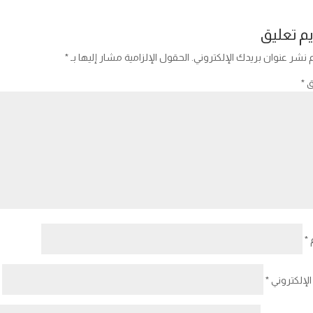
م تعليق
 نشر عنوان بريدك الإلكتروني.
الحقول الإلزامية مشار إليها بـ
*
ق
*
*
 الإلكتروني
*