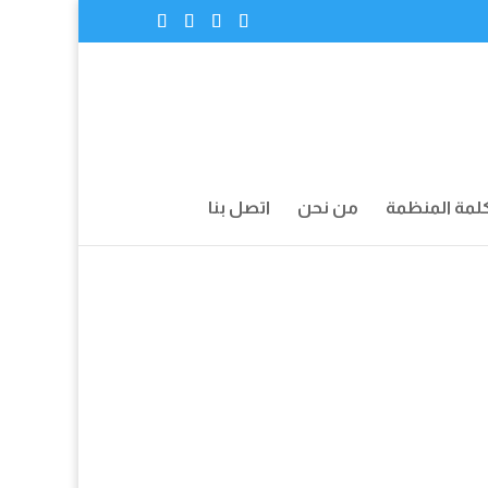
لمة المنظمة
من نحن
اتصل بنا