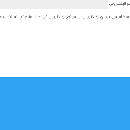
 الإلكتروني
فظ اسمي، بريدي الإلكتروني، والموقع الإلكتروني في هذا المتصفح لاستخدامها 