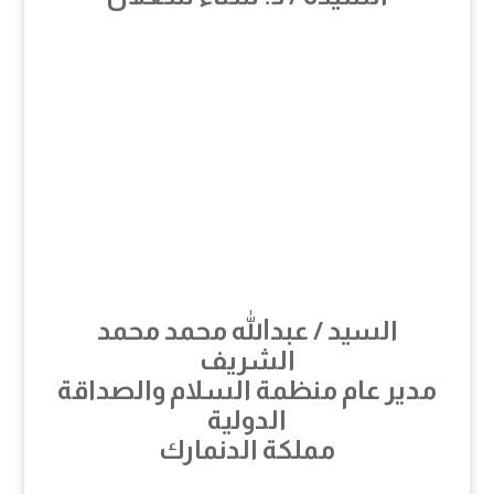
السيد / عبدالله محمد محمد
الشريف
مدير عام منظمة السلام والصداقة
الدولية
مملكة الدنمارك