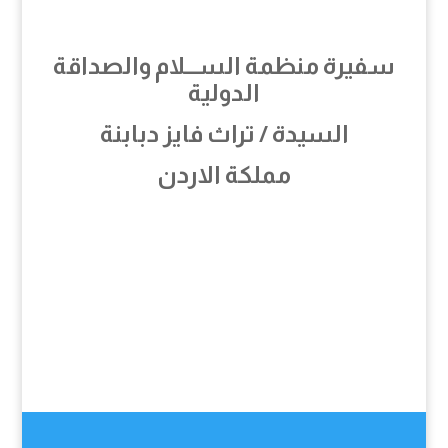
سفيرة منظمة الســـلام والصداقة
الدولية
السيدة / تراث فايز دبابنة
مملكة الاردن