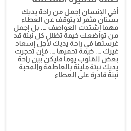
أخي الإنسان إجعل من راحة يديك
بستان مثمر لا يتوقف عن العطاء
مهما إشتدت العواصف …. بل إجعل
من تواضعك خيمة تظلل كل نبتة قد
غرستها في راحة يديك لأجل إسعاد
غيرك …. خيمة تحميها …. فإن تحجرت
بعض القلوب يوما فليكن بين راحة
يديك نبتة مليئة بالعاطفة والمحبة
نبتة قادرة على العطاء